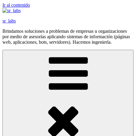
Ir al contenido
sr_labs
Brindamos soluciones a problemas de empresas u organizaciones
por medio de asesorías aplicando sistemas de información (páginas
web, aplicaciones, bots, servidores). Hacemos ingeniería.