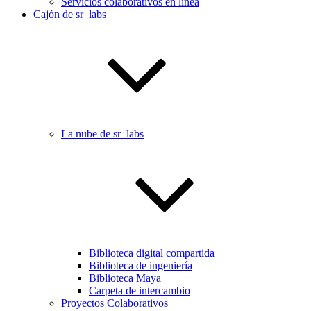
Servicios colaborativos en línea
Cajón de sr_labs
La nube de sr_labs
Biblioteca digital compartida
Biblioteca de ingeniería
Biblioteca Maya
Carpeta de intercambio
Proyectos Colaborativos