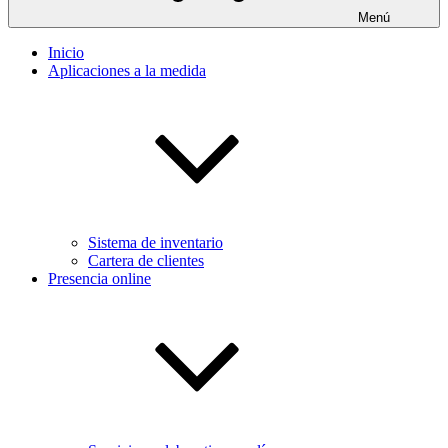
Menú
Inicio
Aplicaciones a la medida
Sistema de inventario
Cartera de clientes
Presencia online