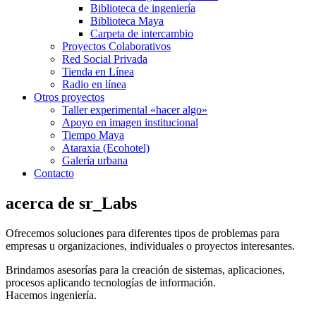
Biblioteca de ingeniería
Biblioteca Maya
Carpeta de intercambio
Proyectos Colaborativos
Red Social Privada
Tienda en Línea
Radio en línea
Otros proyectos
Taller experimental «hacer algo»
Apoyo en imagen institucional
Tiempo Maya
Ataraxia (Ecohotel)
Galería urbana
Contacto
acerca de sr_Labs
Ofrecemos soluciones para diferentes tipos de problemas para
empresas u organizaciones, individuales o proyectos interesantes.
Brindamos asesorías para la creación de sistemas, aplicaciones,
procesos aplicando tecnologías de información.
Hacemos ingeniería.