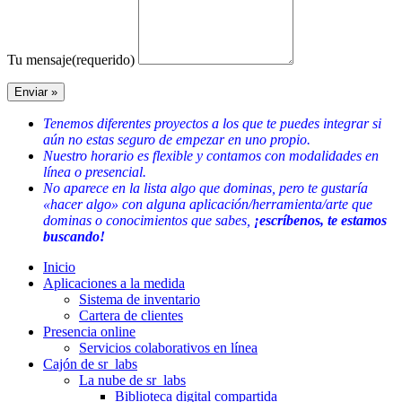
Tu mensaje
(requerido)
Tenemos diferentes proyectos a los que te puedes integrar si
aún no estas seguro de empezar en uno propio.
Nuestro horario es flexible y contamos con modalidades en
línea o presencial.
No aparece en la lista algo que dominas, pero te gustaría
«hacer algo» con alguna aplicación/herramienta/arte que
dominas o conocimientos que sabes,
¡escríbenos, te estamos
buscando!
Inicio
Aplicaciones a la medida
Sistema de inventario
Cartera de clientes
Presencia online
Servicios colaborativos en línea
Cajón de sr_labs
La nube de sr_labs
Biblioteca digital compartida