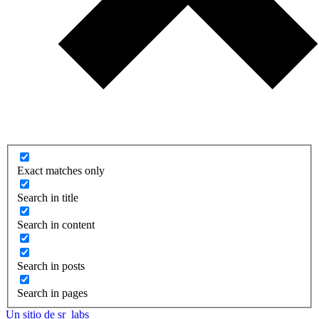
Exact matches only
Search in title
Search in content
Search in posts
Search in pages
Un sitio de sr_labs