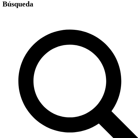
Búsqueda