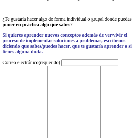
¿Te gustaría hacer algo de forma individual o grupal donde puedas
poner en práctica algo que sabes
?
Si quieres aprender nuevos conceptos además de ver/vivir el
proceso de implementar soluciones a problemas, escríbenos
diciendo que sabes/puedes hacer, que te gustaría aprender o si
tienes alguna duda.
Correo electrónico
(requerido)