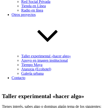
Red Social Privada
Tienda en Línea
Radio en línea
Otros proyectos
Taller experimental «hacer algo»
Apoyo en imagen institucional
Tiempo Maya
Ataraxia (Ecohotel)
Galería urbana
Contacto
Taller experimental «hacer algo»
Tienes interés, sabes algo o dominas algún tema de los siguientes: