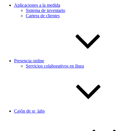
Aplicaciones a la medida
Sistema de inventario
Cartera de clientes
Presencia online
Servicios colaborativos en línea
Cajón de sr_labs