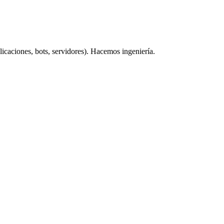
caciones, bots, servidores). Hacemos ingeniería.