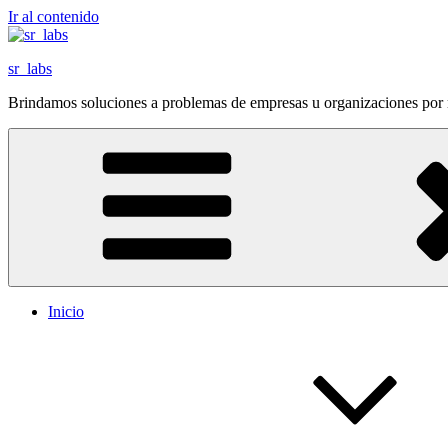
Ir al contenido
sr_labs
Brindamos soluciones a problemas de empresas u organizaciones por m
Inicio