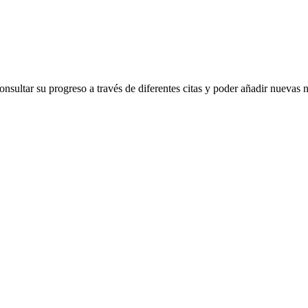
 consultar su progreso a través de diferentes citas y poder añadir nuevas 