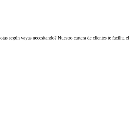
notas según vayas necesitando? Nuestro cartera de clientes te facilita el