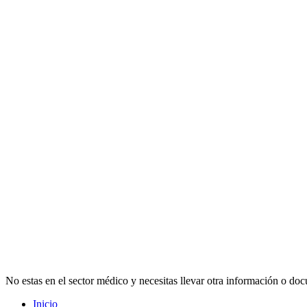
No estas en el sector médico y necesitas llevar otra información o doc
Inicio