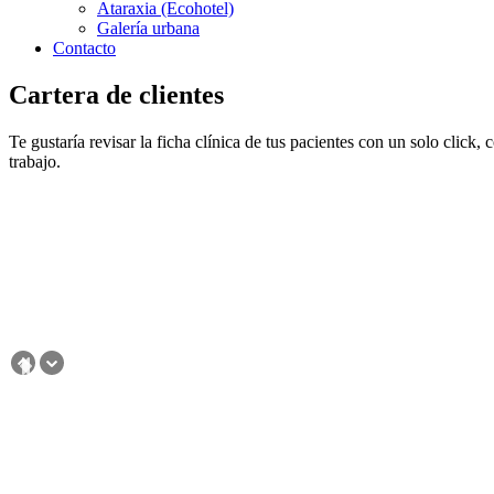
Ataraxia (Ecohotel)
Galería urbana
Contacto
Cartera de clientes
Te gustaría revisar la ficha clínica de tus pacientes con un solo click,
trabajo.