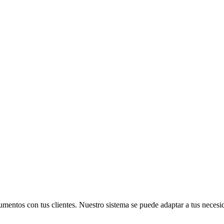
umentos con tus clientes. Nuestro sistema se puede adaptar a tus necesi