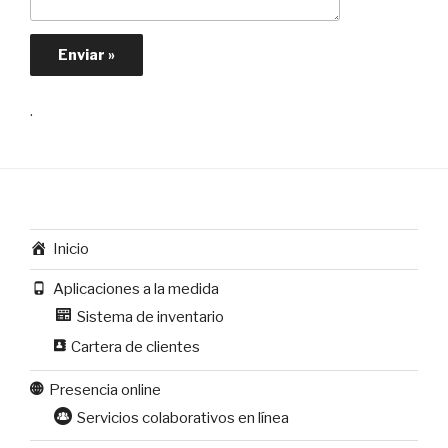
.
Inicio
Aplicaciones a la medida
Sistema de inventario
Cartera de clientes
Presencia online
Servicios colaborativos en línea