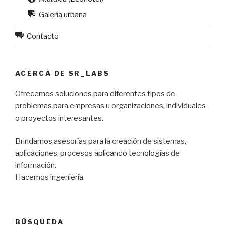
Galería urbana
Contacto
ACERCA DE SR_LABS
Ofrecemos soluciones para diferentes tipos de
problemas para empresas u organizaciones, individuales
o proyectos interesantes.
Brindamos asesorías para la creación de sistemas,
aplicaciones, procesos aplicando tecnologías de
información.
Hacemos ingeniería.
BÚSQUEDA