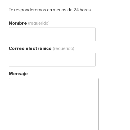
Te responderemos en menos de 24 horas.
Nombre
(requerido)
Correo electrónico
(requerido)
Mensaje