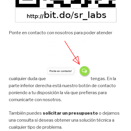
Ponte en contacto con nosotros para poder atender
cualquier duda que
tengas. En la
parte inferior derecha está nuestro botón de contacto
poniendo a tu disposición la vía que prefieras para
comunicarte con nosotros.
También puedes
solicitar un presupuesto
o dejarnos
una consulta si deseas obtener una solución técnica a
cualquier tipo de problema.