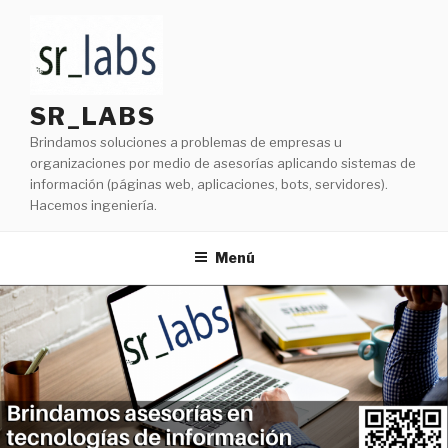
Ir
al
contenido
SR_LABS
Brindamos soluciones a problemas de empresas u
organizaciones por medio de asesorías aplicando sistemas de
información (páginas web, aplicaciones, bots, servidores).
Hacemos ingeniería.
Menú