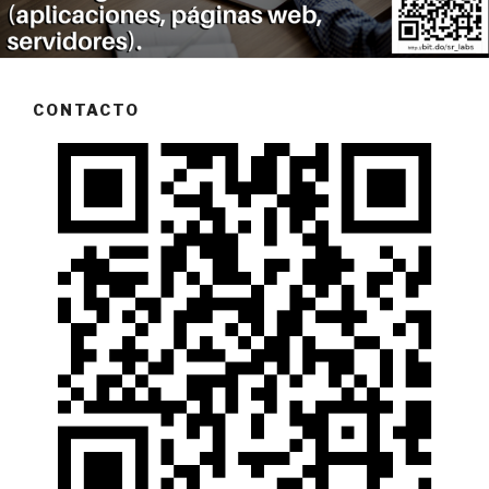
CONTACTO