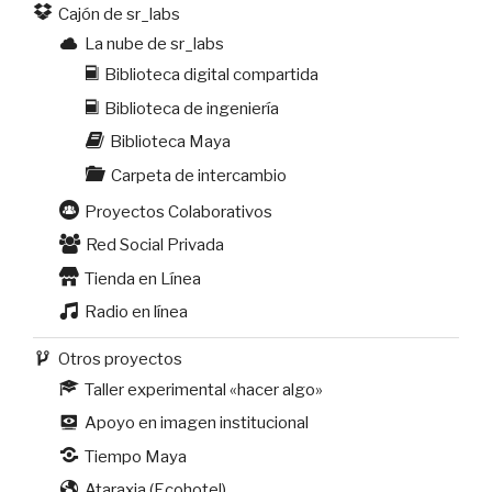
Cajón de sr_labs
La nube de sr_labs
Biblioteca digital compartida
Biblioteca de ingeniería
Biblioteca Maya
Carpeta de intercambio
Proyectos Colaborativos
Red Social Privada
Tienda en Línea
Radio en línea
Otros proyectos
Taller experimental «hacer algo»
Apoyo en imagen institucional
Tiempo Maya
Ataraxia (Ecohotel)