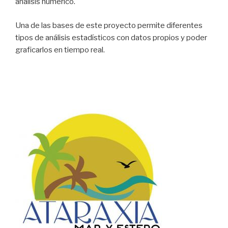
análisis numérico.
Una de las bases de este proyecto permite diferentes
tipos de análisis estadísticos con datos propios y poder
graficarlos en tiempo real.