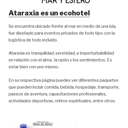
Ataraxia es un ecohotel
Se encuentra ubicado frente al mar en medio de una isla,
fue diseñado para eventos privados de todo tipo con la
logística de todo incluido.
Ataraxia es tranquilidad, serenidad, e imperturbabilidad
en relación con el alma , la razón y los sentimientos. Es
estar bien con uno mismo.
En su respectiva página puedes ver diferentes paquetes
que pueden incluir comida, bebida, hospedaje, transporte,
paseos de aventura, capacitaciones profesionales,
actividades deportivas, retiros espirituales, entre otros.