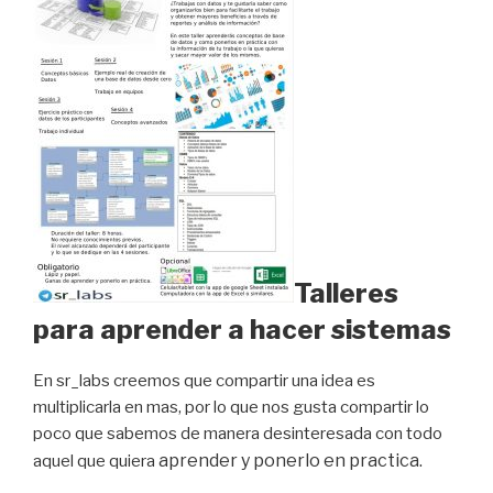
Talleres
para aprender a hacer sistemas
En sr_labs creemos que compartir una idea es
multiplicarla en mas, por lo que nos gusta compartir lo
poco que sabemos de manera desinteresada con todo
aprender y ponerlo en practica.
aquel que quiera