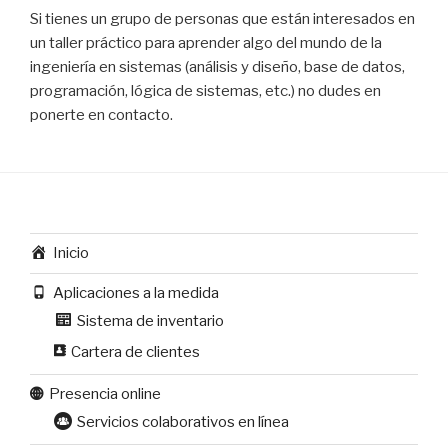
Si tienes un grupo de personas que están interesados en
un taller práctico para aprender algo del mundo de la
ingeniería en sistemas (análisis y diseño, base de datos,
programación, lógica de sistemas, etc.) no dudes en
ponerte en contacto.
Inicio
Aplicaciones a la medida
Sistema de inventario
Cartera de clientes
Presencia online
Servicios colaborativos en línea