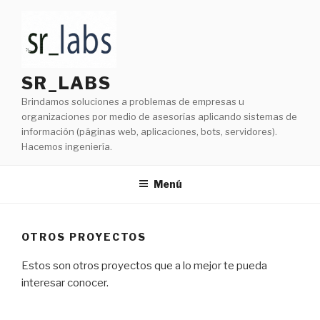
Ir
al
contenido
SR_LABS
Brindamos soluciones a problemas de empresas u
organizaciones por medio de asesorías aplicando sistemas de
información (páginas web, aplicaciones, bots, servidores).
Hacemos ingeniería.
Menú
OTROS PROYECTOS
Estos son otros proyectos que a lo mejor te pueda
interesar conocer.