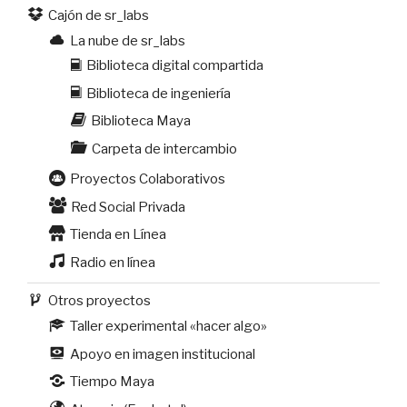
Cajón de sr_labs
La nube de sr_labs
Biblioteca digital compartida
Biblioteca de ingeniería
Biblioteca Maya
Carpeta de intercambio
Proyectos Colaborativos
Red Social Privada
Tienda en Línea
Radio en línea
Otros proyectos
Taller experimental «hacer algo»
Apoyo en imagen institucional
Tiempo Maya