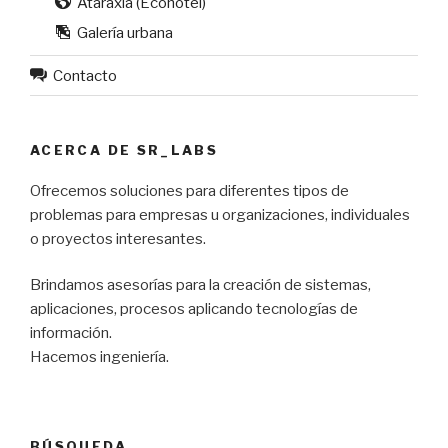
Ataraxia (Ecohotel)
Galería urbana
Contacto
ACERCA DE SR_LABS
Ofrecemos soluciones para diferentes tipos de
problemas para empresas u organizaciones, individuales
o proyectos interesantes.
Brindamos asesorías para la creación de sistemas,
aplicaciones, procesos aplicando tecnologías de
información.
Hacemos ingeniería.
BÚSQUEDA